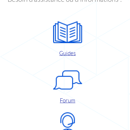
Guides
Forum